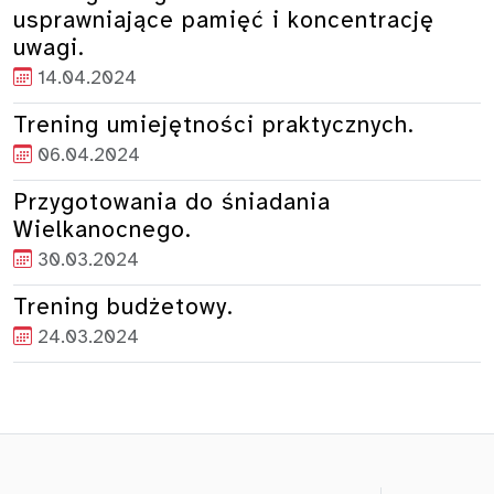
usprawniające pamięć i koncentrację
uwagi.
14.04.2024
Trening umiejętności praktycznych.
06.04.2024
Przygotowania do śniadania
Wielkanocnego.
30.03.2024
Trening budżetowy.
24.03.2024