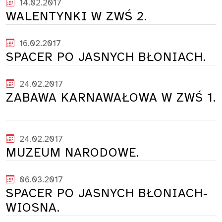
14.02.2017
WALENTYNKI W ZWŚ 2.
16.02.2017
SPACER PO JASNYCH BŁONIACH.
24.02.2017
ZABAWA KARNAWAŁOWA W ZWŚ 1.
24.02.2017
MUZEUM NARODOWE.
06.03.2017
SPACER PO JASNYCH BŁONIACH-
WIOSNA.