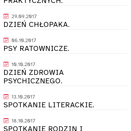
PRAKTYCZNYCH.
29.09.2017
DZIEŃ CHŁOPAKA.
06.10.2017
PSY RATOWNICZE.
10.10.2017
DZIEŃ ZDROWIA
PSYCHICZNEGO.
13.10.2017
SPOTKANIE LITERACKIE.
18.10.2017
SPOTKANIE RODZIN I