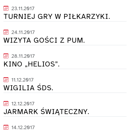
23.11.2017
TURNIEJ GRY W PIŁKARZYKI.
24.11.2017
WIZYTA GOŚCI Z PUM.
28.11.2017
KINO „HELIOS”.
11.12.2017
WIGILIA ŚDS.
12.12.2017
JARMARK ŚWIĄTECZNY.
14.12.2017