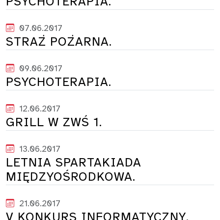
PSYCHOTERAPIA.
07.06.2017
STRAŻ POŻARNA.
09.06.2017
PSYCHOTERAPIA.
12.06.2017
GRILL W ZWŚ 1.
13.06.2017
LETNIA SPARTAKIADA
MIĘDZYOŚRODKOWA.
21.06.2017
V KONKURS INFORMATYCZNY.