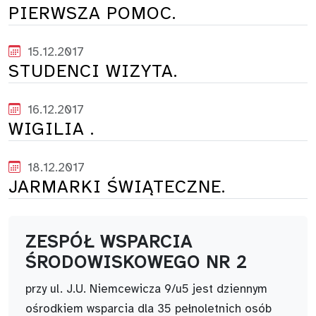
PIERWSZA POMOC.
15.12.2017
STUDENCI WIZYTA.
16.12.2017
WIGILIA .
18.12.2017
JARMARKI ŚWIĄTECZNE.
ZESPÓŁ WSPARCIA
ŚRODOWISKOWEGO NR 2
przy ul. J.U. Niemcewicza 9/u5 jest dziennym
ośrodkiem wsparcia dla 35 pełnoletnich osób