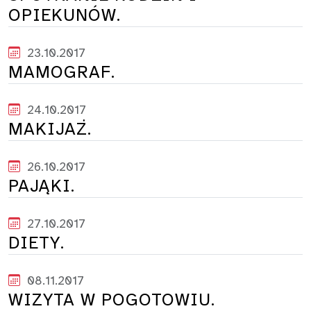
OPIEKUNÓW.
23.10.2017
MAMOGRAF.
24.10.2017
MAKIJAŻ.
26.10.2017
PAJĄKI.
27.10.2017
DIETY.
08.11.2017
WIZYTA W POGOTOWIU.