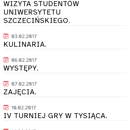
WIZYTA STUDENTÓW
UNIWERSYTETU
SZCZECIŃSKIEGO.
03.02.2017
KULINARIA.
06.02.2017
WYSTĘPY.
07.02.2017
ZAJĘCIA.
10.02.2017
IV TURNIEJ GRY W TYSIĄCA.