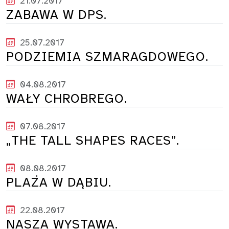
21.07.2017
ZABAWA W DPS.
25.07.2017
PODZIEMIA SZMARAGDOWEGO.
04.08.2017
WAŁY CHROBREGO.
07.08.2017
„THE TALL SHAPES RACES”.
08.08.2017
PLAŻA W DĄBIU.
22.08.2017
NASZA WYSTAWA.