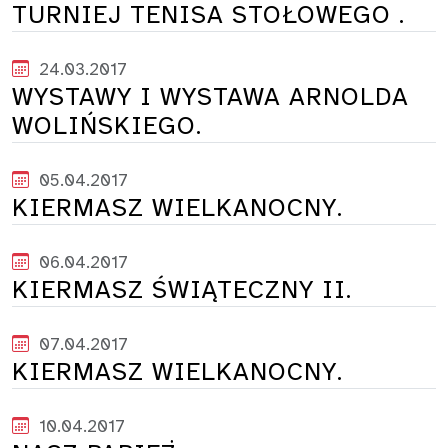
TURNIEJ TENISA STOŁOWEGO .
24.03.2017
WYSTAWY I WYSTAWA ARNOLDA
WOLIŃSKIEGO.
05.04.2017
KIERMASZ WIELKANOCNY.
06.04.2017
KIERMASZ ŚWIĄTECZNY II.
07.04.2017
KIERMASZ WIELKANOCNY.
10.04.2017