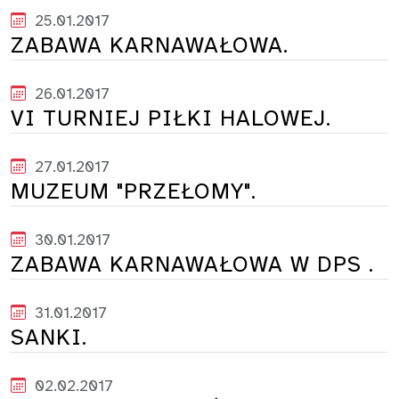
25.01.2017
ZABAWA KARNAWAŁOWA.
26.01.2017
VI TURNIEJ PIŁKI HALOWEJ.
27.01.2017
MUZEUM "PRZEŁOMY".
30.01.2017
ZABAWA KARNAWAŁOWA W DPS .
31.01.2017
SANKI.
02.02.2017