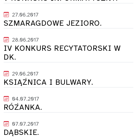
27.06.2017
SZMARAGDOWE JEZIORO.
28.06.2017
IV KONKURS RECYTATORSKI W
DK.
29.06.2017
KSIĄŻNICA I BULWARY.
04.07.2017
RÓŻANKA.
07.07.2017
DĄBSKIE.