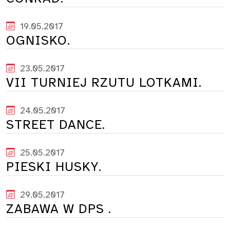
19.05.2017
OGNISKO.
23.05.2017
VII TURNIEJ RZUTU LOTKAMI.
24.05.2017
STREET DANCE.
25.05.2017
PIESKI HUSKY.
29.05.2017
ZABAWA W DPS .