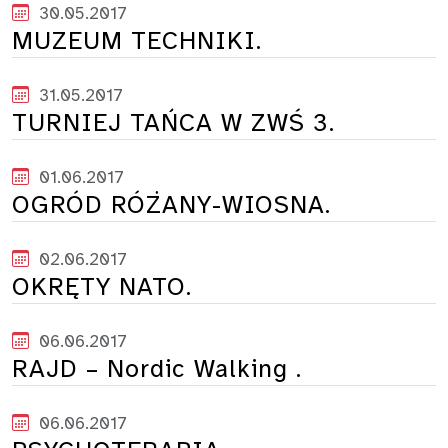
30.05.2017
MUZEUM TECHNIKI.
31.05.2017
TURNIEJ TAŃCA W ZWŚ 3.
01.06.2017
OGRÓD RÓŻANY-WIOSNA.
02.06.2017
OKRĘTY NATO.
06.06.2017
RAJD – Nordic Walking .
06.06.2017