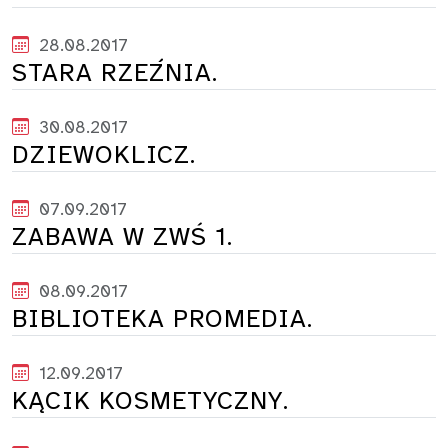
28.08.2017
STARA RZEŹNIA.
30.08.2017
DZIEWOKLICZ.
07.09.2017
ZABAWA W ZWŚ 1.
08.09.2017
BIBLIOTEKA PROMEDIA.
12.09.2017
KĄCIK KOSMETYCZNY.