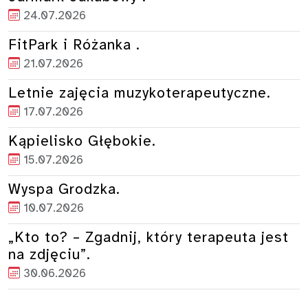
24.07.2026
FitPark i Różanka .
21.07.2026
Letnie zajęcia muzykoterapeutyczne.
17.07.2026
Kąpielisko Głębokie.
15.07.2026
Wyspa Grodzka.
10.07.2026
„Kto to? – Zgadnij, który terapeuta jest
na zdjęciu”.
30.06.2026