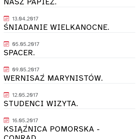
NASZ PAPIEŻ.
13.04.2017
ŚNIADANIE WIELKANOCNE.
05.05.2017
SPACER.
09.05.2017
WERNISAŻ MARYNISTÓW.
12.05.2017
STUDENCI WIZYTA.
16.05.2017
KSIĄŻNICA POMORSKA -
CONRAD.