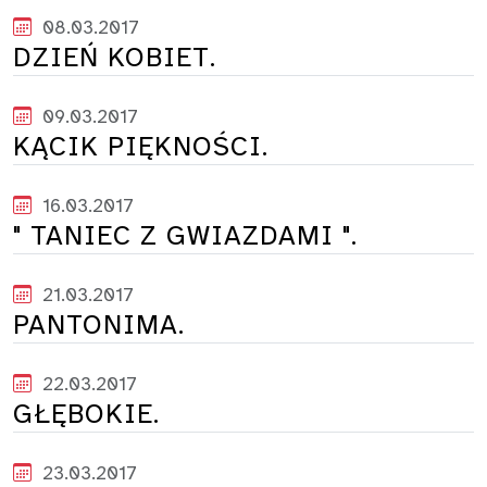
08.03.2017
DZIEŃ KOBIET.
09.03.2017
KĄCIK PIĘKNOŚCI.
16.03.2017
" TANIEC Z GWIAZDAMI ".
21.03.2017
PANTONIMA.
22.03.2017
GŁĘBOKIE.
23.03.2017