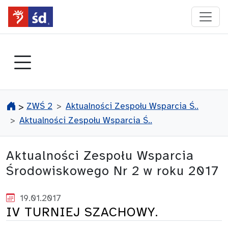
przejdź do głównego menu
ZWŚ 2
Aktualności Zespołu Wsparcia Ś..
>
Aktualności Zespołu Wsparcia Ś..
Aktualności Zespołu Wsparcia
Środowiskowego Nr 2 w roku 2017
19.01.2017
IV TURNIEJ SZACHOWY.