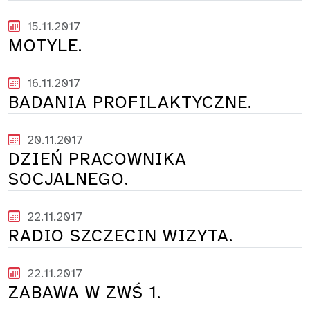
15.11.2017
MOTYLE.
16.11.2017
BADANIA PROFILAKTYCZNE.
20.11.2017
DZIEŃ PRACOWNIKA
SOCJALNEGO.
22.11.2017
RADIO SZCZECIN WIZYTA.
22.11.2017
ZABAWA W ZWŚ 1.