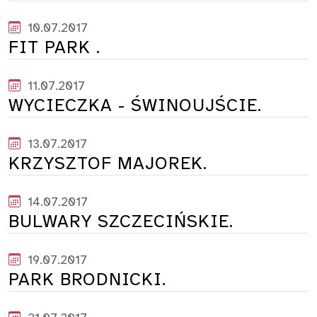
10.07.2017
FIT PARK .
11.07.2017
WYCIECZKA - ŚWINOUJŚCIE.
13.07.2017
KRZYSZTOF MAJOREK.
14.07.2017
BULWARY SZCZECIŃSKIE.
19.07.2017
PARK BRODNICKI.