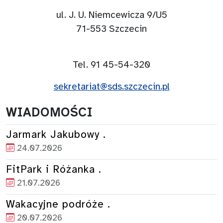
ul. J. U. Niemcewicza 9/U5
71-553 Szczecin
Tel. 91 45-54-320
sekretariat@sds.szczecin.pl
WIADOMOŚCI
Jarmark Jakubowy .
24.07.2026
FitPark i Różanka .
21.07.2026
Wakacyjne podróże .
20.07.2026