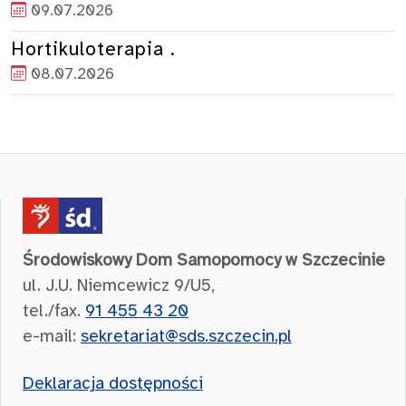
09.07.2026
Hortikuloterapia .
08.07.2026
Środowiskowy Dom Samopomocy w Szczecinie
ul. J.U. Niemcewicz 9/U5,
tel./fax.
91 455 43 20
e-mail:
sekretariat@sds.szczecin.pl
Deklaracja dostępności