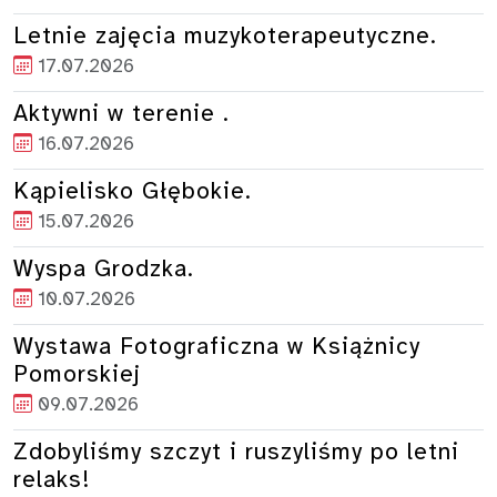
Letnie zajęcia muzykoterapeutyczne.
17.07.2026
Aktywni w terenie .
16.07.2026
Kąpielisko Głębokie.
15.07.2026
Wyspa Grodzka.
10.07.2026
Wystawa Fotograficzna w Książnicy
Pomorskiej
09.07.2026
Zdobyliśmy szczyt i ruszyliśmy po letni
relaks!