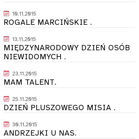
10.11.2015
ROGALE MARCIŃSKIE .
13.11.2015
MIĘDZYNARODOWY DZIEŃ OSÓB
NIEWIDOMYCH .
23.11.2015
MAM TALENT.
25.11.2015
DZIEŃ PLUSZOWEGO MISIA .
30.11.2015
ANDRZEJKI U NAS.