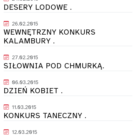
DESERY LODOWE .
26.02.2015
WEWNĘTRZNY KONKURS
KALAMBURY .
27.02.2015
SIŁOWNIA POD CHMURKĄ.
06.03.2015
DZIEŃ KOBIET .
11.03.2015
KONKURS TANECZNY .
12.03.2015