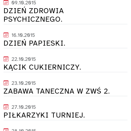
09.10.2015
DZIEŃ ZDROWIA
PSYCHICZNEGO.
16.10.2015
DZIEŃ PAPIESKI.
22.10.2015
KĄCIK CUKIERNICZY.
23.10.2015
ZABAWA TANECZNA W ZWŚ 2.
27.10.2015
PIŁKARZYKI TURNIEJ.