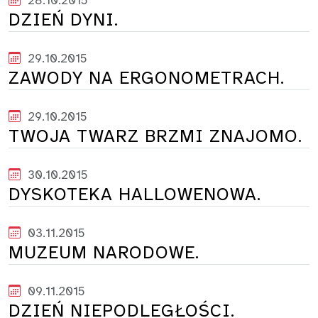
28.10.2015
DZIEŃ DYNI.
29.10.2015
ZAWODY NA ERGONOMETRACH.
29.10.2015
TWOJA TWARZ BRZMI ZNAJOMO.
30.10.2015
DYSKOTEKA HALLOWENOWA.
03.11.2015
MUZEUM NARODOWE.
09.11.2015
DZIEŃ NIEPODLEGŁOŚCI.