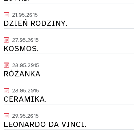
21.05.2015
DZIEŃ RODZINY.
27.05.2015
KOSMOS.
28.05.2015
RÓŻANKA
28.05.2015
CERAMIKA.
29.05.2015
LEONARDO DA VINCI.