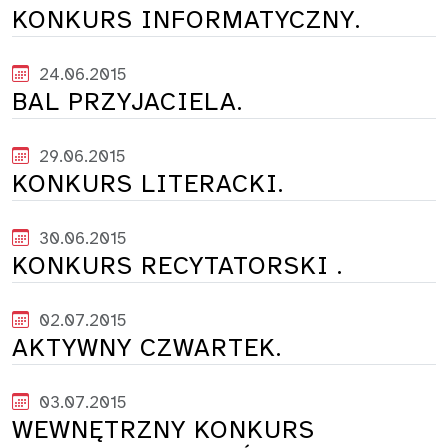
KONKURS INFORMATYCZNY.
24.06.2015
BAL PRZYJACIELA.
29.06.2015
KONKURS LITERACKI.
30.06.2015
KONKURS RECYTATORSKI .
02.07.2015
AKTYWNY CZWARTEK.
03.07.2015
WEWNĘTRZNY KONKURS