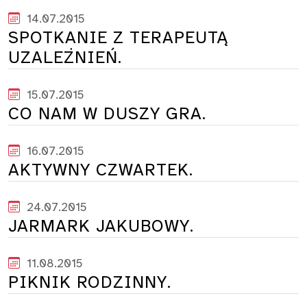
14.07.2015
SPOTKANIE Z TERAPEUTĄ
UZALEŻNIEŃ.
15.07.2015
CO NAM W DUSZY GRA.
16.07.2015
AKTYWNY CZWARTEK.
24.07.2015
JARMARK JAKUBOWY.
11.08.2015
PIKNIK RODZINNY.