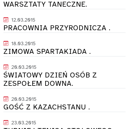
WARSZTATY TANECZNE.
12.03.2015
PRACOWNIA PRZYRODNICZA .
18.03.2015
ZIMOWA SPARTAKIADA .
20.03.2015
ŚWIATOWY DZIEŃ OSÓB Z
ZESPOŁEM DOWNA.
20.03.2015
GOŚĆ Z KAZACHSTANU .
23.03.2015