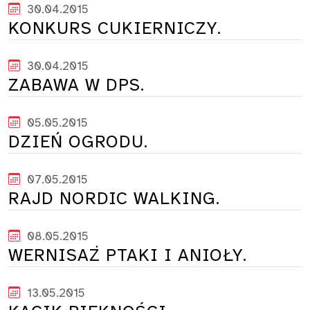
30.04.2015
KONKURS CUKIERNICZY.
30.04.2015
ZABAWA W DPS.
05.05.2015
DZIEŃ OGRODU.
07.05.2015
RAJD NORDIC WALKING.
08.05.2015
WERNISAŻ PTAKI I ANIOŁY.
13.05.2015