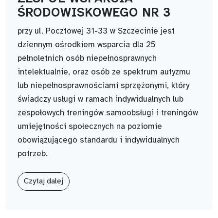
ŚRODOWISKOWEGO NR 3
przy ul. Pocztowej 31-33 w Szczecinie jest
dziennym ośrodkiem wsparcia dla 25
pełnoletnich osób niepełnosprawnych
intelektualnie, oraz osób ze spektrum autyzmu
lub niepełnosprawnościami sprzężonymi, który
świadczy usługi w ramach indywidualnych lub
zespołowych treningów samoobsługi i treningów
umiejętności społecznych na poziomie
obowiązującego standardu i indywidualnych
potrzeb.
Czytaj dalej