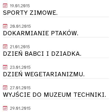
19.01.2015
SPORTY ZIMOWE.
20.01.2015
DOKARMIANIE PTAKÓW.
21.01.2015
DZIEŃ BABCI I DZIADKA.
23.01.2015
DZIEŃ WEGETARIANIZMU.
27.01.2015
WYJŚCIE DO MUZEUM TECHNIKI.
29.01.2015