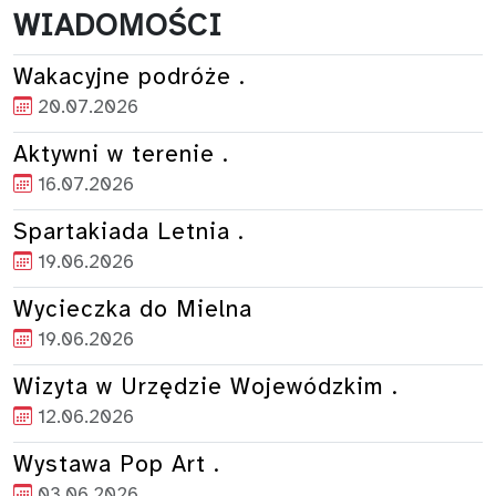
WIADOMOŚCI
Wakacyjne podróże .
20.07.2026
Aktywni w terenie .
16.07.2026
Spartakiada Letnia .
19.06.2026
Wycieczka do Mielna
19.06.2026
Wizyta w Urzędzie Wojewódzkim .
12.06.2026
Wystawa Pop Art .
03.06.2026