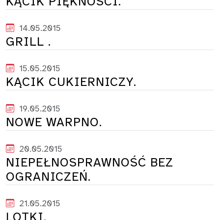
KĄCIK PIĘKNOŚCI.
14.05.2015
GRILL .
15.05.2015
KĄCIK CUKIERNICZY.
19.05.2015
NOWE WARPNO.
20.05.2015
NIEPEŁNOSPRAWNOŚĆ BEZ
OGRANICZEŃ.
21.05.2015
LOTKI.