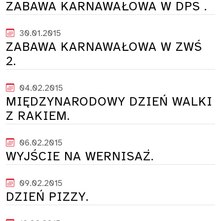
ZABAWA KARNAWAŁOWA W DPS .
30.01.2015
ZABAWA KARNAWAŁOWA W ZWŚ
2.
04.02.2015
MIĘDZYNARODOWY DZIEŃ WALKI
Z RAKIEM.
06.02.2015
WYJŚCIE NA WERNISAŻ.
09.02.2015
DZIEŃ PIZZY.