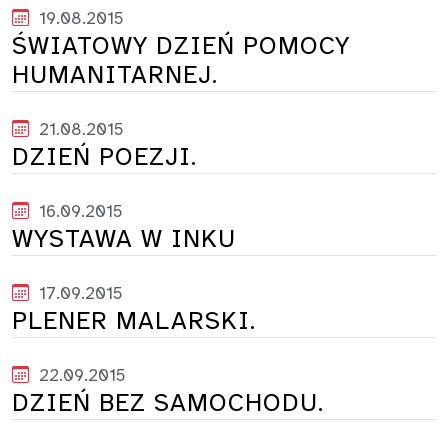
19.08.2015
ŚWIATOWY DZIEŃ POMOCY
HUMANITARNEJ.
21.08.2015
DZIEŃ POEZJI.
16.09.2015
WYSTAWA W INKU
17.09.2015
PLENER MALARSKI.
22.09.2015
DZIEŃ BEZ SAMOCHODU.