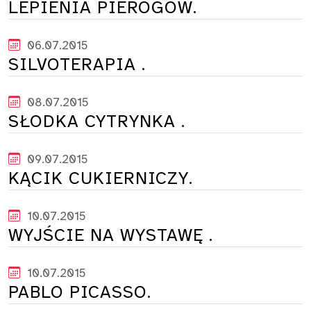
LEPIENIA PIEROGÓW.
06.07.2015
SILVOTERAPIA .
08.07.2015
SŁODKA CYTRYNKA .
09.07.2015
KĄCIK CUKIERNICZY.
10.07.2015
WYJŚCIE NA WYSTAWĘ .
10.07.2015
PABLO PICASSO.