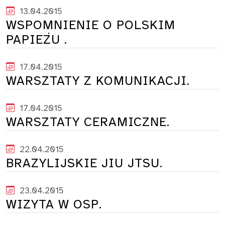
13.04.2015
WSPOMNIENIE O POLSKIM
PAPIEŻU .
17.04.2015
WARSZTATY Z KOMUNIKACJI.
17.04.2015
WARSZTATY CERAMICZNE.
22.04.2015
BRAZYLIJSKIE JIU JTSU.
23.04.2015
WIZYTA W OSP.