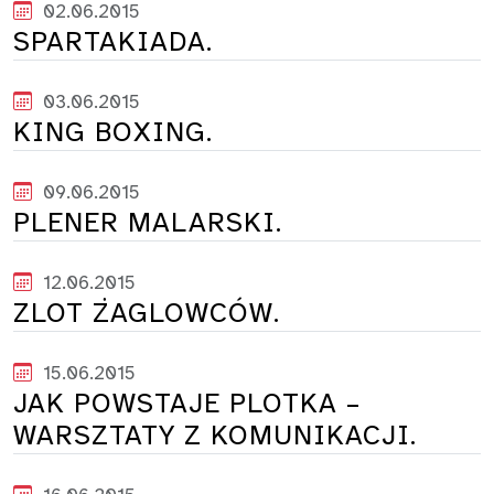
02.06.2015
SPARTAKIADA.
03.06.2015
KING BOXING.
09.06.2015
PLENER MALARSKI.
12.06.2015
ZLOT ŻAGLOWCÓW.
15.06.2015
JAK POWSTAJE PLOTKA –
WARSZTATY Z KOMUNIKACJI.