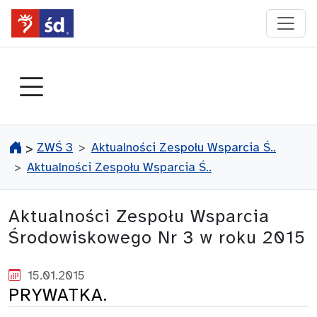
przejdź do głównego menu
ZWŚ 3
Aktualności Zespołu Wsparcia Ś..
>
Aktualności Zespołu Wsparcia Ś..
Aktualności Zespołu Wsparcia
Środowiskowego Nr 3 w roku 2015
15.01.2015
PRYWATKA.