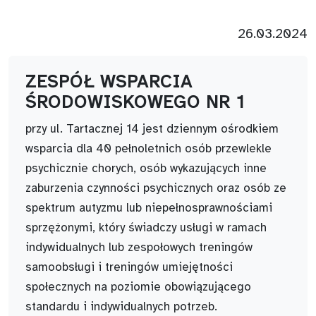
26.03.2024
ZESPÓŁ WSPARCIA
ŚRODOWISKOWEGO NR 1
przy ul. Tartacznej 14 jest dziennym ośrodkiem
wsparcia dla 40 pełnoletnich osób przewlekle
psychicznie chorych, osób wykazujących inne
zaburzenia czynności psychicznych oraz osób ze
spektrum autyzmu lub niepełnosprawnościami
sprzężonymi, który świadczy usługi w ramach
indywidualnych lub zespołowych treningów
samoobsługi i treningów umiejętności
społecznych na poziomie obowiązującego
standardu i indywidualnych potrzeb.