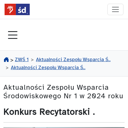
przejdź do głównego menu
ZWŚ 1
Aktualności Zespołu Wsparcia Ś..
>
Aktualności Zespołu Wsparcia Ś..
Aktualności Zespołu Wsparcia
Środowiskowego Nr 1 w 2024 roku
Konkurs Recytatorski .