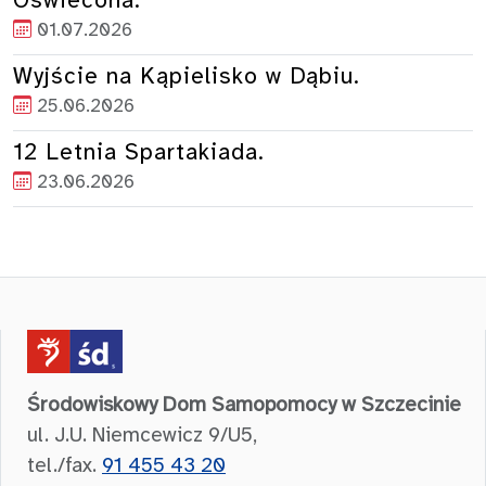
Oświecona.
01.07.2026
Wyjście na Kąpielisko w Dąbiu.
25.06.2026
12 Letnia Spartakiada.
23.06.2026
Środowiskowy Dom Samopomocy w Szczecinie
ul. J.U. Niemcewicz 9/U5,
tel./fax.
91 455 43 20