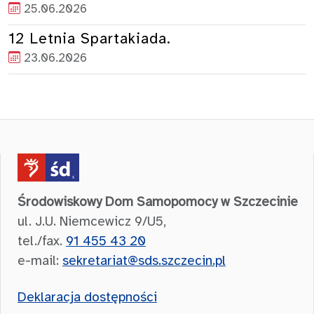
25.06.2026
12 Letnia Spartakiada.
23.06.2026
Środowiskowy Dom Samopomocy w Szczecinie
ul. J.U. Niemcewicz 9/U5,
tel./fax.
91 455 43 20
e-mail:
sekretariat@sds.szczecin.pl
Deklaracja dostępności