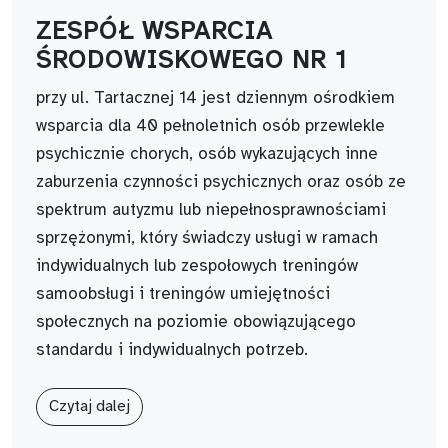
ZESPÓŁ WSPARCIA
ŚRODOWISKOWEGO NR 1
przy ul. Tartacznej 14 jest dziennym ośrodkiem
wsparcia dla 40 pełnoletnich osób przewlekle
psychicznie chorych, osób wykazujących inne
zaburzenia czynności psychicznych oraz osób ze
spektrum autyzmu lub niepełnosprawnościami
sprzężonymi, który świadczy usługi w ramach
indywidualnych lub zespołowych treningów
samoobsługi i treningów umiejętności
społecznych na poziomie obowiązującego
standardu i indywidualnych potrzeb.
Czytaj dalej