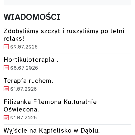
WIADOMOŚCI
Zdobyliśmy szczyt i ruszyliśmy po letni
relaks!
09.07.2026
Hortikuloterapia .
08.07.2026
Terapia ruchem.
01.07.2026
Filiżanka Filemona Kulturalnie
Oświecona.
01.07.2026
Wyjście na Kąpielisko w Dąbiu.