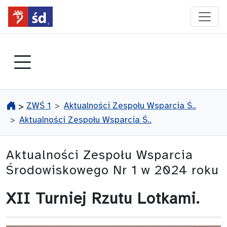
przejdź do głównego menu
ZWŚ 1
Aktualności Zespołu Wsparcia Ś..
>
Aktualności Zespołu Wsparcia Ś..
Aktualności Zespołu Wsparcia
Środowiskowego Nr 1 w 2024 roku
XII Turniej Rzutu Lotkami.