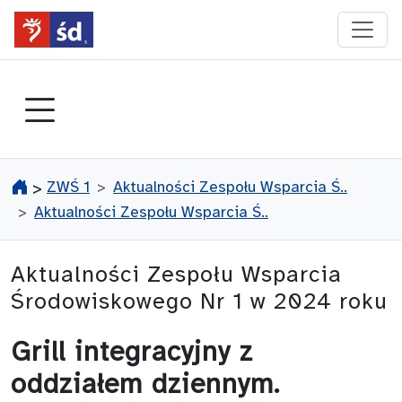
przejdź do głównego menu
ZWŚ 1
Aktualności Zespołu Wsparcia Ś..
>
Aktualności Zespołu Wsparcia Ś..
Aktualności Zespołu Wsparcia
Środowiskowego Nr 1 w 2024 roku
Grill integracyjny z
oddziałem dziennym.