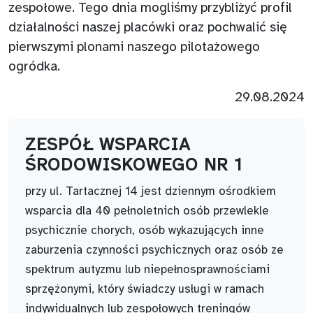
zespołowe. Tego dnia mogliśmy przybliżyć profil
działalności naszej placówki oraz pochwalić się
pierwszymi plonami naszego pilotażowego
ogródka.
29.08.2024
ZESPÓŁ WSPARCIA
ŚRODOWISKOWEGO NR 1
przy ul. Tartacznej 14 jest dziennym ośrodkiem
wsparcia dla 40 pełnoletnich osób przewlekle
psychicznie chorych, osób wykazujących inne
zaburzenia czynności psychicznych oraz osób ze
spektrum autyzmu lub niepełnosprawnościami
sprzężonymi, który świadczy usługi w ramach
indywidualnych lub zespołowych treningów