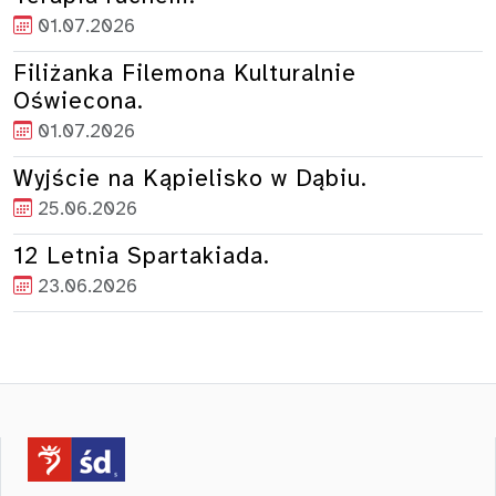
01.07.2026
Filiżanka Filemona Kulturalnie
Oświecona.
01.07.2026
Wyjście na Kąpielisko w Dąbiu.
25.06.2026
12 Letnia Spartakiada.
23.06.2026