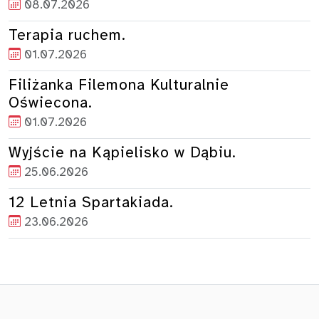
08.07.2026
Terapia ruchem.
01.07.2026
Filiżanka Filemona Kulturalnie
Oświecona.
01.07.2026
Wyjście na Kąpielisko w Dąbiu.
25.06.2026
12 Letnia Spartakiada.
23.06.2026