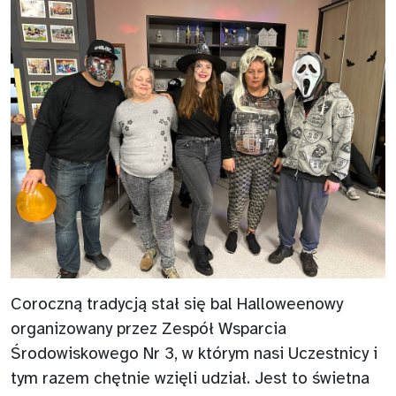
Coroczną tradycją stał się bal Halloweenowy
organizowany przez Zespół Wsparcia
Środowiskowego Nr 3, w którym nasi Uczestnicy i
tym razem chętnie wzięli udział. Jest to świetna