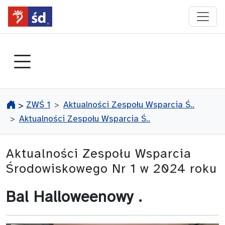
przejdź do głównego menu
ZWŚ 1
Aktualności Zespołu Wsparcia Ś..
>
Aktualności Zespołu Wsparcia Ś..
Aktualności Zespołu Wsparcia
Środowiskowego Nr 1 w 2024 roku
Bal Halloweenowy .