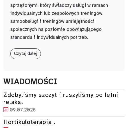
sprzężonymi, który świadczy usługi w ramach
indywidualnych lub zespołowych treningów
samoobsługi i treningów umiejętności
społecznych na poziomie obowiązującego
standardu i indywidualnych potrzeb.
Czytaj dalej
WIADOMOŚCI
Zdobyliśmy szczyt i ruszyliśmy po letni
relaks!
09.07.2026
Hortikuloterapia .