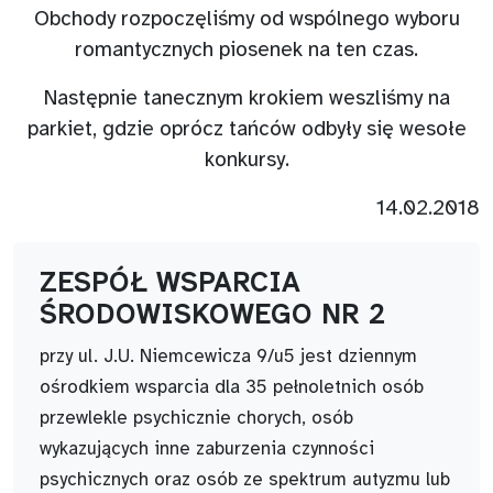
Obchody rozpoczęliśmy od wspólnego wyboru
romantycznych piosenek na ten czas.
Następnie tanecznym krokiem weszliśmy na
parkiet, gdzie oprócz tańców odbyły się wesołe
konkursy.
14.02.2018
ZESPÓŁ WSPARCIA
ŚRODOWISKOWEGO NR 2
przy ul. J.U. Niemcewicza 9/u5 jest dziennym
ośrodkiem wsparcia dla 35 pełnoletnich osób
przewlekle psychicznie chorych, osób
wykazujących inne zaburzenia czynności
psychicznych oraz osób ze spektrum autyzmu lub