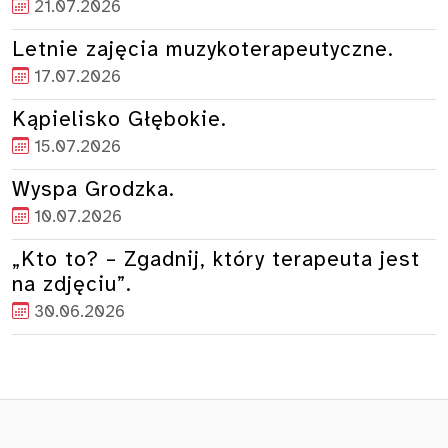
21.07.2026
Letnie zajęcia muzykoterapeutyczne.
17.07.2026
Kąpielisko Głębokie.
15.07.2026
Wyspa Grodzka.
10.07.2026
„Kto to? – Zgadnij, który terapeuta jest
na zdjęciu”.
30.06.2026