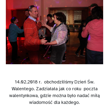
14.02.2018 r.
obchodziliśmy Dzień Św.
Walentego. Zadziałała jak co roku
poczta
walentynkowa, gdzie można było nadać miłą
wiadomość dla każdego.