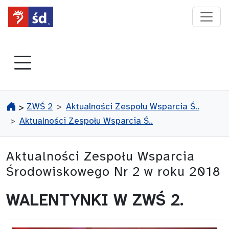
przejdź do głównego menu
ZWŚ 2
Aktualności Zespołu Wsparcia Ś..
>
Aktualności Zespołu Wsparcia Ś..
Aktualności Zespołu Wsparcia
Środowiskowego Nr 2 w roku 2018
WALENTYNKI W ZWŚ 2.