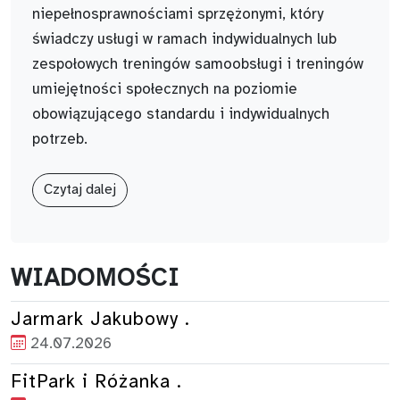
niepełnosprawnościami sprzężonymi, który
świadczy usługi w ramach indywidualnych lub
zespołowych treningów samoobsługi i treningów
umiejętności społecznych na poziomie
obowiązującego standardu i indywidualnych
potrzeb.
Czytaj dalej
WIADOMOŚCI
Jarmark Jakubowy .
24.07.2026
FitPark i Różanka .