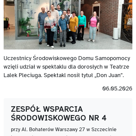
Uczestnicy Środowiskowego Domu Samopomocy
wzięli udział w spektaklu dla dorosłych w Teatrze
Lalek Pleciuga. Spektakl nosił tytuł „Don Juan”.
06.05.2026
ZESPÓŁ WSPARCIA
ŚRODOWISKOWEGO NR 4
przy Al. Bohaterów Warszawy 27 w Szczecinie