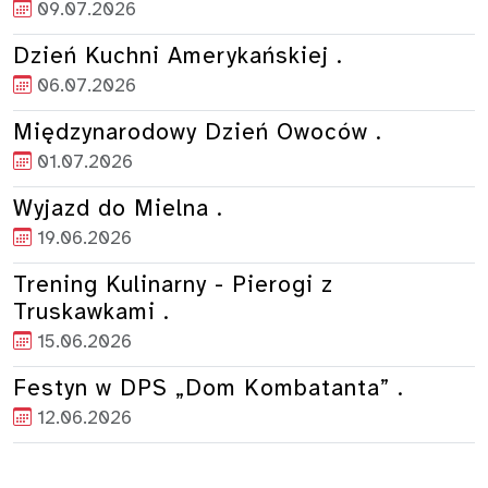
09.07.2026
Dzień Kuchni Amerykańskiej .
06.07.2026
Międzynarodowy Dzień Owoców .
01.07.2026
Wyjazd do Mielna .
19.06.2026
Trening Kulinarny - Pierogi z
Truskawkami .
15.06.2026
Festyn w DPS „Dom Kombatanta” .
12.06.2026