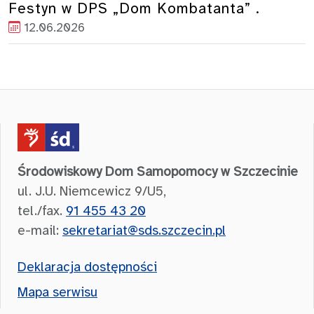
Festyn w DPS „Dom Kombatanta” .
12.06.2026
Środowiskowy Dom Samopomocy w Szczecinie
ul. J.U. Niemcewicz 9/U5,
tel./fax.
91 455 43 20
e-mail:
sekretariat@sds.szczecin.pl
Deklaracja dostępności
Mapa serwisu