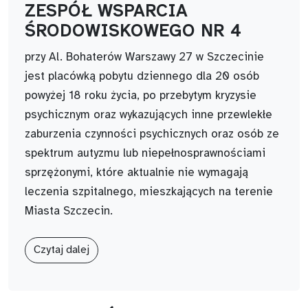
ZESPÓŁ WSPARCIA
ŚRODOWISKOWEGO NR 4
przy Al. Bohaterów Warszawy 27 w Szczecinie
jest placówką pobytu dziennego dla 20 osób
powyżej 18 roku życia, po przebytym kryzysie
psychicznym oraz wykazujących inne przewlekłe
zaburzenia czynności psychicznych oraz osób ze
spektrum autyzmu lub niepełnosprawnościami
sprzężonymi, które aktualnie nie wymagają
leczenia szpitalnego, mieszkających na terenie
Miasta Szczecin.
Czytaj dalej