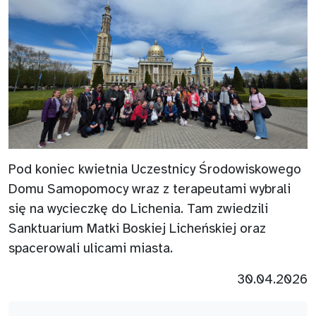
Pod koniec kwietnia Uczestnicy Środowiskowego
Domu Samopomocy wraz z terapeutami wybrali
się na wycieczkę do Lichenia. Tam zwiedzili
Sanktuarium Matki Boskiej Licheńskiej oraz
spacerowali ulicami miasta.
30.04.2026