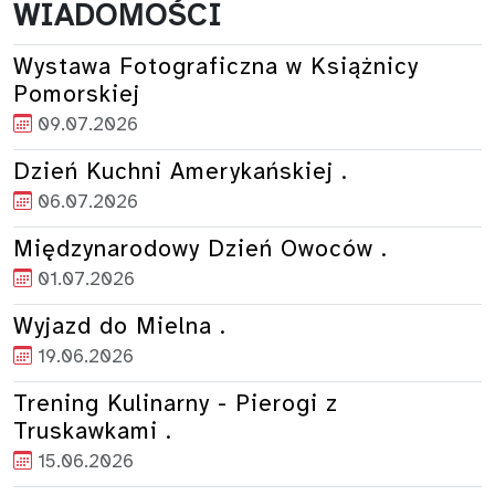
WIADOMOŚCI
Wystawa Fotograficzna w Książnicy
Pomorskiej
09.07.2026
Dzień Kuchni Amerykańskiej .
06.07.2026
Międzynarodowy Dzień Owoców .
01.07.2026
Wyjazd do Mielna .
19.06.2026
Trening Kulinarny - Pierogi z
Truskawkami .
15.06.2026