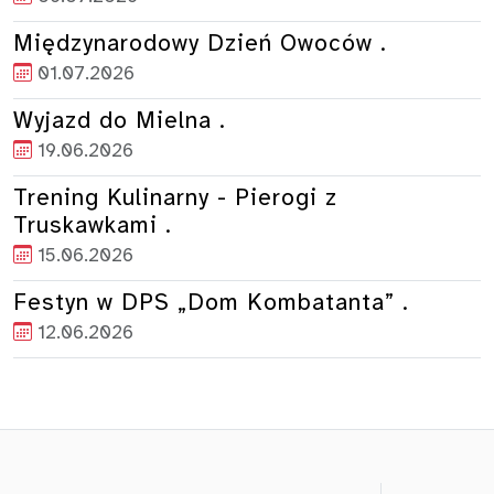
Międzynarodowy Dzień Owoców .
01.07.2026
Wyjazd do Mielna .
19.06.2026
Trening Kulinarny - Pierogi z
Truskawkami .
15.06.2026
Festyn w DPS „Dom Kombatanta” .
12.06.2026