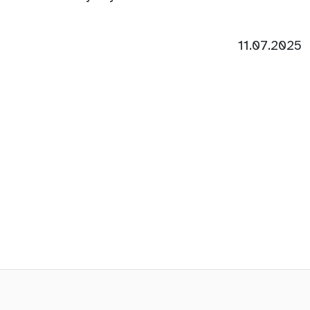
11.07.2025