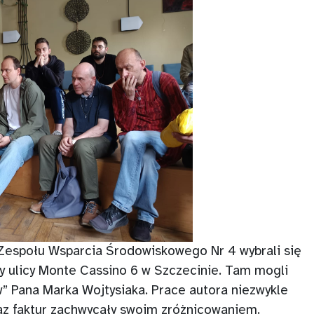
 Zespołu Wsparcia Środowiskowego Nr 4 wybrali się
 ulicy Monte Cassino 6 w Szczecinie. Tam mogli
 Pana Marka Wojtysiaka. Prace autora niezwykle
az faktur zachwycały swoim zróżnicowaniem.