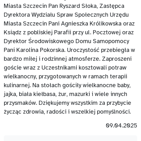
Miasta Szczecin Pan Ryszard Słoka, Zastępca
Dyrektora Wydziału Spraw Społecznych Urzędu
Miasta Szczecin Pani Agnieszka Królikowska oraz
Ksiądz z pobliskiej Parafii przy ul. Pocztowej oraz
Dyrektor Środowiskowego Domu Samopomocy
Pani Karolina Pokorska. Uroczystość przebiegła w
bardzo miłej i rodzinnej atmosferze. Zaproszeni
goście wraz z Uczestnikami kosztowali potraw
wielkanocny, przygotowanych w ramach terapii
kulinarnej. Na stołach gościły wielkanocne baby,
jajka, biała kiełbasa, żur, mazurki i wiele innych
przysmaków. Dziękujemy wszystkim za przybycie
życząc zdrowia, radości i wszelkiej pomyślności.
09.04.2025