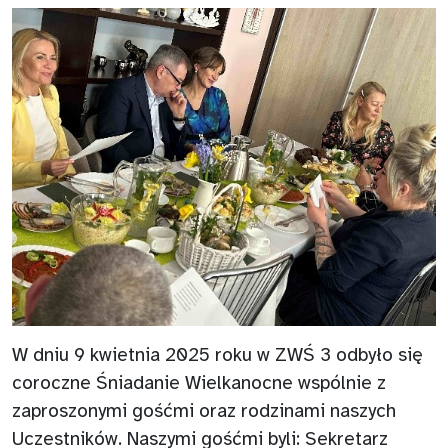
W dniu 9 kwietnia 2025 roku w ZWŚ 3 odbyło się
coroczne Śniadanie Wielkanocne wspólnie z
zaproszonymi gośćmi oraz rodzinami naszych
Uczestników. Naszymi gośćmi byli: Sekretarz