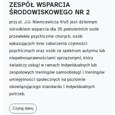
ZESPÓŁ WSPARCIA
ŚRODOWISKOWEGO NR 2
przy ul. J.U. Niemcewicza 9/u5 jest dziennym
ośrodkiem wsparcia dla 35 pełnoletnich osób
przewlekle psychicznie chorych, osób
wykazujących inne zaburzenia czynności
psychicznych oraz osób ze spektrum autyzmu lub
niepełnosprawnościami sprzężonymi, który
świadczy usługi w ramach indywidualnych lub
zespołowych treningów samoobsługi i treningów
umiejętności społecznych na poziomie
obowiązującego standardu i indywidualnych
potrzeb.
Czytaj dalej