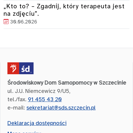
„Kto to? – Zgadnij, który terapeuta jest
na zdjęciu”.
30.06.2026
Środowiskowy Dom Samopomocy w Szczecinie
ul. J.U. Niemcewicz 9/U5,
tel./fax.
91 455 43 20
e-mail:
sekretariat@sds.szczecin.pl
Deklaracja dostępności