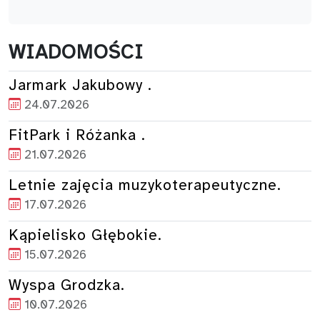
WIADOMOŚCI
Jarmark Jakubowy .
24.07.2026
FitPark i Różanka .
21.07.2026
Letnie zajęcia muzykoterapeutyczne.
17.07.2026
Kąpielisko Głębokie.
15.07.2026
Wyspa Grodzka.
10.07.2026