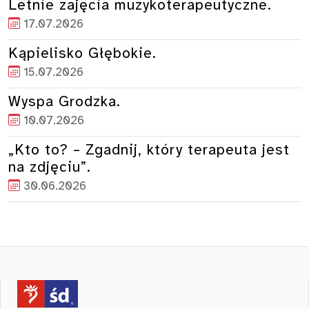
Letnie zajęcia muzykoterapeutyczne.
17.07.2026
Kąpielisko Głębokie.
15.07.2026
Wyspa Grodzka.
10.07.2026
„Kto to? – Zgadnij, który terapeuta jest
na zdjęciu”.
30.06.2026