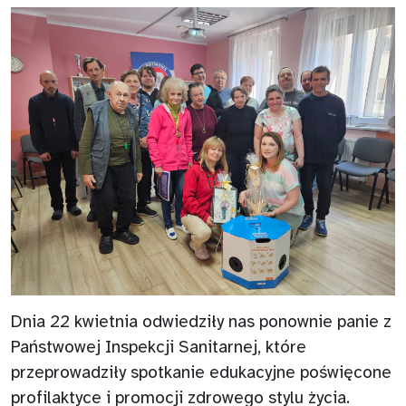
Dnia 22 kwietnia odwiedziły nas ponownie panie z
Państwowej Inspekcji Sanitarnej, które
przeprowadziły spotkanie edukacyjne poświęcone
profilaktyce i promocji zdrowego stylu życia.