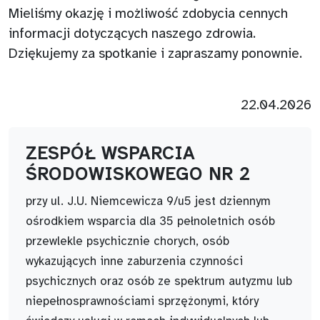
Mieliśmy okazję i możliwość zdobycia cennych
informacji dotyczących naszego zdrowia.
Dziękujemy za spotkanie i zapraszamy ponownie.
22.04.2026
ZESPÓŁ WSPARCIA
ŚRODOWISKOWEGO NR 2
przy ul. J.U. Niemcewicza 9/u5 jest dziennym
ośrodkiem wsparcia dla 35 pełnoletnich osób
przewlekle psychicznie chorych, osób
wykazujących inne zaburzenia czynności
psychicznych oraz osób ze spektrum autyzmu lub
niepełnosprawnościami sprzężonymi, który