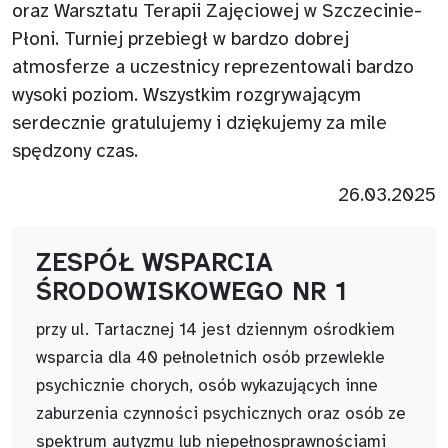
oraz Warsztatu Terapii Zajęciowej w Szczecinie-
Płoni. Turniej przebiegł w bardzo dobrej
atmosferze a uczestnicy reprezentowali bardzo
wysoki poziom. Wszystkim rozgrywającym
serdecznie gratulujemy i dziękujemy za mile
spędzony czas.
26.03.2025
ZESPÓŁ WSPARCIA
ŚRODOWISKOWEGO NR 1
przy ul. Tartacznej 14 jest dziennym ośrodkiem
wsparcia dla 40 pełnoletnich osób przewlekle
psychicznie chorych, osób wykazujących inne
zaburzenia czynności psychicznych oraz osób ze
spektrum autyzmu lub niepełnosprawnościami