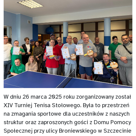
W dniu 26 marca 2025 roku zorganizowany został
XIV Turniej Tenisa Stołowego. Była to przestrzeń
na zmagania sportowe dla uczestników z naszych
struktur oraz zaproszonych gości z Domu Pomocy
Społecznej przy ulicy Broniewskiego w Szczecinie