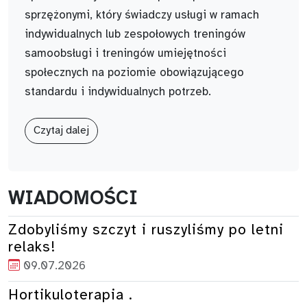
sprzężonymi, który świadczy usługi w ramach
indywidualnych lub zespołowych treningów
samoobsługi i treningów umiejętności
społecznych na poziomie obowiązującego
standardu i indywidualnych potrzeb.
Czytaj dalej
WIADOMOŚCI
Zdobyliśmy szczyt i ruszyliśmy po letni
relaks!
09.07.2026
Hortikuloterapia .