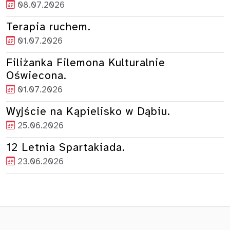
08.07.2026
Terapia ruchem.
01.07.2026
Filiżanka Filemona Kulturalnie
Oświecona.
01.07.2026
Wyjście na Kąpielisko w Dąbiu.
25.06.2026
12 Letnia Spartakiada.
23.06.2026