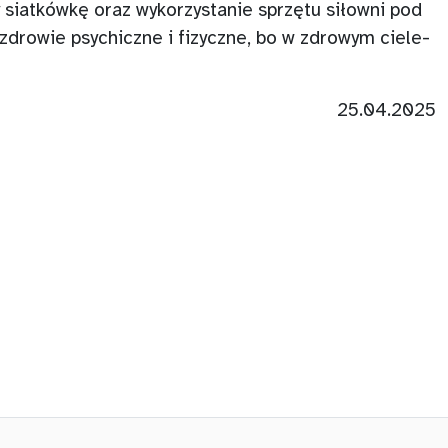
 siatkówkę oraz wykorzystanie sprzętu siłowni pod
zdrowie psychiczne i fizyczne, bo w zdrowym ciele-
25.04.2025