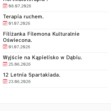
08.07.2026
Terapia ruchem.
01.07.2026
Filiżanka Filemona Kulturalnie
Oświecona.
01.07.2026
Wyjście na Kąpielisko w Dąbiu.
25.06.2026
12 Letnia Spartakiada.
23.06.2026