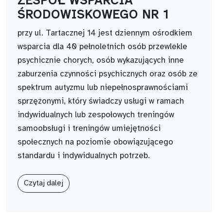
ZESPÓŁ WSPARCIA
ŚRODOWISKOWEGO NR 1
przy ul. Tartacznej 14 jest dziennym ośrodkiem
wsparcia dla 40 pełnoletnich osób przewlekle
psychicznie chorych, osób wykazujących inne
zaburzenia czynności psychicznych oraz osób ze
spektrum autyzmu lub niepełnosprawnościami
sprzężonymi, który świadczy usługi w ramach
indywidualnych lub zespołowych treningów
samoobsługi i treningów umiejętności
społecznych na poziomie obowiązującego
standardu i indywidualnych potrzeb.
Czytaj dalej