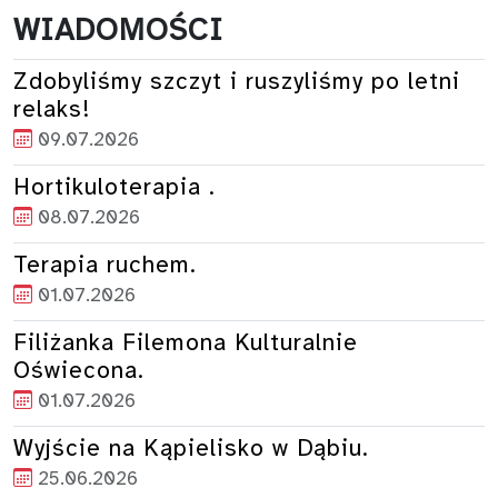
WIADOMOŚCI
Zdobyliśmy szczyt i ruszyliśmy po letni
relaks!
09.07.2026
Hortikuloterapia .
08.07.2026
Terapia ruchem.
01.07.2026
Filiżanka Filemona Kulturalnie
Oświecona.
01.07.2026
Wyjście na Kąpielisko w Dąbiu.
25.06.2026