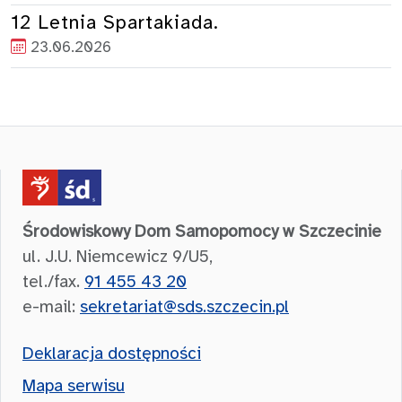
12 Letnia Spartakiada.
23.06.2026
Środowiskowy Dom Samopomocy w Szczecinie
ul. J.U. Niemcewicz 9/U5,
tel./fax.
91 455 43 20
e-mail:
sekretariat@sds.szczecin.pl
Deklaracja dostępności
Mapa serwisu