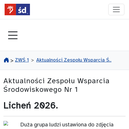
przejdź do głównego menu
ZWŚ 1
Aktualności Zespołu Wsparcia Ś..
>
Aktualności Zespołu Wsparcia
Środowiskowego Nr 1
Licheń 2026.